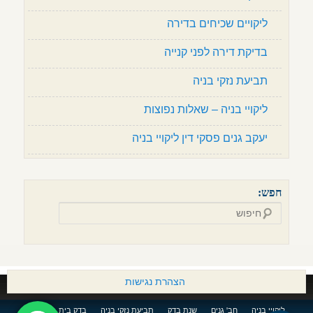
ליקויים שכיחים בדירה
בדיקת דירה לפני קנייה
תביעת נזקי בניה
ליקויי בניה – שאלות נפוצות
יעקב גנים פסקי דין ליקויי בניה
חפש:
חיפוש
הצהרת נגישות
ליקויי בניה
חב' גנים
שנת בדק
תביעת נזקי בניה
בדק בית