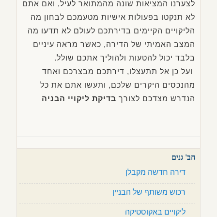
לצערנו המציאות שונה מהמתואר לעיל, ואם אתם
לא תנקטו בפעולות אישיות מטעמכם לבחון מה
הליקויים הקיימים בדירתכם לעולם לא תדעו מה
המצב האמיתי של הדירה, כאשר מראה עיניים
בלבד יכול להטעות ולהוליך אתכם שולל.
ועל כן אל תתעצלו, דירתכם מבצרכם ואחד
מהנכסים היקרים שלכם, ותעשו אתם את כל
הנדרש מצדכם לצורך
בדיקת ליקויי הבניה
.
חב' גנים
דירה חדשה מקבלן
רכוש משותף של הבניין
ליקויים באקוסטיקה