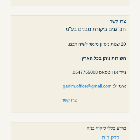
צרו קשר
חב' גנים ביקורת מבנים בע"מ.
20 שנות ניסיון מעשי לשירותכם.
השירות ניתן בכל הארץ
.
נייד או ווטסאפ 0547755008.
אימייל:
ganim.office@gmail.com
צרו קשר
מידע כללי ליקויי בניה
בדק בית